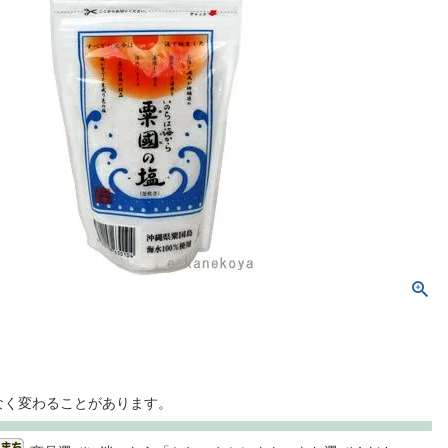
なく変わることがあります。