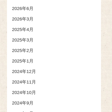
2026年6月
2026年3月
2025年4月
2025年3月
2025年2月
2025年1月
2024年12月
2024年11月
2024年10月
2024年9月