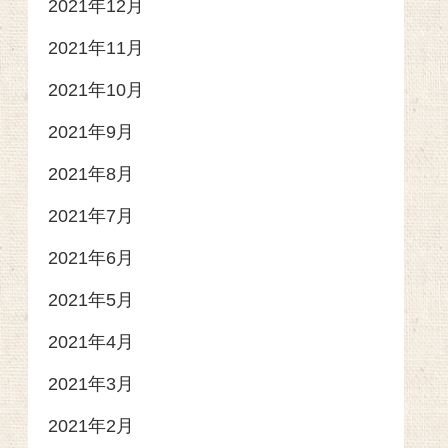
2021年12月
2021年11月
2021年10月
2021年9月
2021年8月
2021年7月
2021年6月
2021年5月
2021年4月
2021年3月
2021年2月