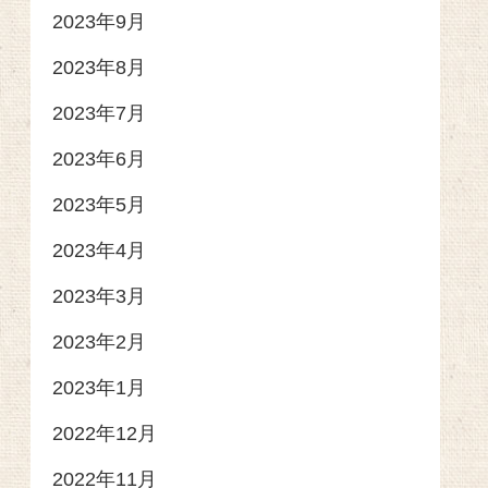
2023年9月
2023年8月
2023年7月
2023年6月
2023年5月
2023年4月
2023年3月
2023年2月
2023年1月
2022年12月
2022年11月