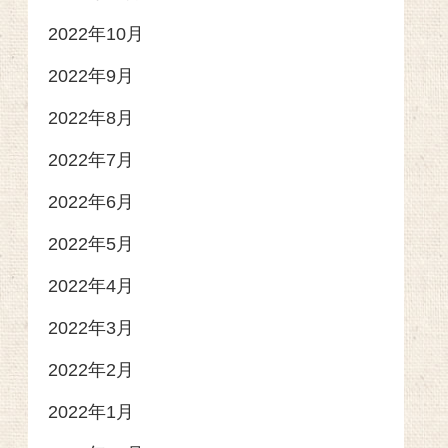
2022年10月
2022年9月
2022年8月
2022年7月
2022年6月
2022年5月
2022年4月
2022年3月
2022年2月
2022年1月