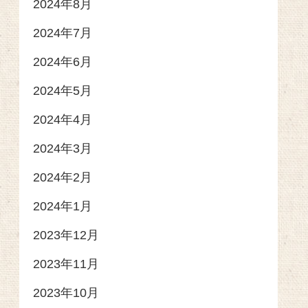
2024年8月
2024年7月
2024年6月
2024年5月
2024年4月
2024年3月
2024年2月
2024年1月
2023年12月
2023年11月
2023年10月