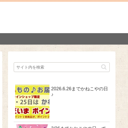
2026.6.26までかねこやの日
♪