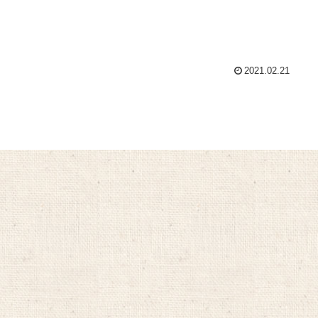
2021.02.21