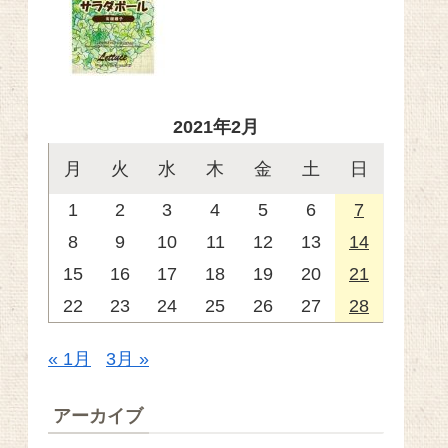
2021年2月
月
火
水
木
金
土
日
1
2
3
4
5
6
7
8
9
10
11
12
13
14
15
16
17
18
19
20
21
22
23
24
25
26
27
28
« 1月
3月 »
アーカイブ