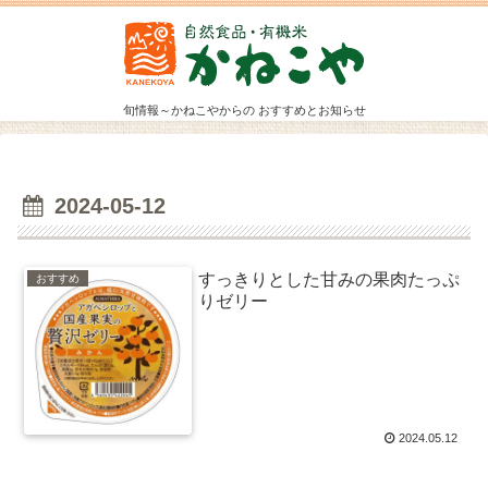
旬情報～かねこやからの おすすめとお知らせ
2024-05-12
すっきりとした甘みの果肉たっぷ
おすすめ
りゼリー
2024.05.12