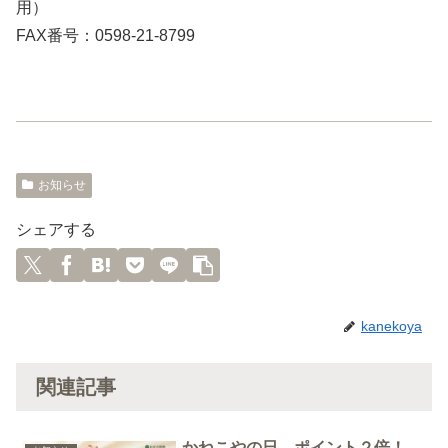
用）
FAX番号：0598-21-8799
お知らせ
シェアする
kanekoya
関連記事
かねこやの日、ポイント２倍！