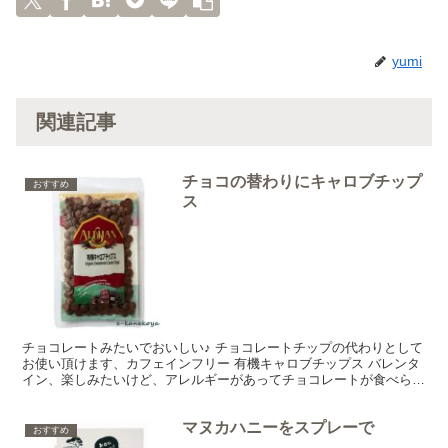
yumi
関連記事
チョコの替わりにキャロブチップ
おすすめ
ス
チョコレートみたいでおいしい♪ チョコレートチップの代わりとして
お使い頂けます、カフェインフリー 有機キャロブチップス バレンタ
イン、楽しみたいけど、アレルギーがあってチョコレートが食べられ
ない…っていう方もみえますよね。今日はそんな方にお...
マヌカハニーをスプレーで
おすすめ