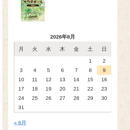
2026年8月
月
火
水
木
金
土
日
1
2
3
4
5
6
7
8
9
10
11
12
13
14
15
16
17
18
19
20
21
22
23
24
25
26
27
28
29
30
31
« 6月