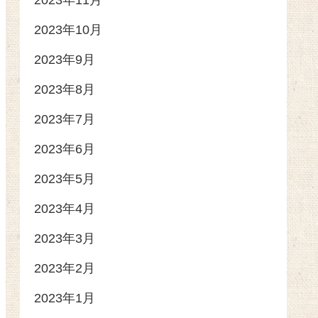
2023年11月
2023年10月
2023年9月
2023年8月
2023年7月
2023年6月
2023年5月
2023年4月
2023年3月
2023年2月
2023年1月