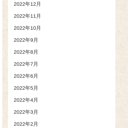
2022年12月
2022年11月
2022年10月
2022年9月
2022年8月
2022年7月
2022年6月
2022年5月
2022年4月
2022年3月
2022年2月