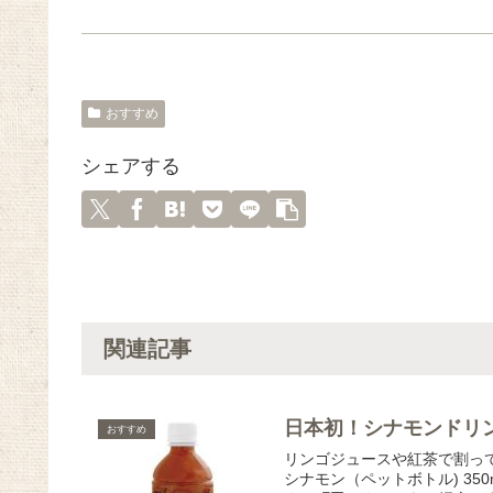
おすすめ
シェアする
関連記事
日本初！シナモンドリ
おすすめ
リンゴジュースや紅茶で割って
シナモン（ペットボトル) 3