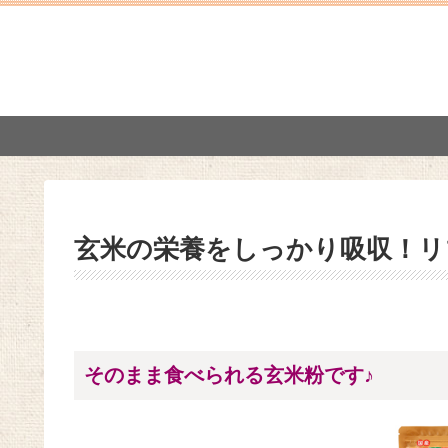
玄米の栄養をしっかり吸収！リ
そのまま食べられる玄米粉です♪