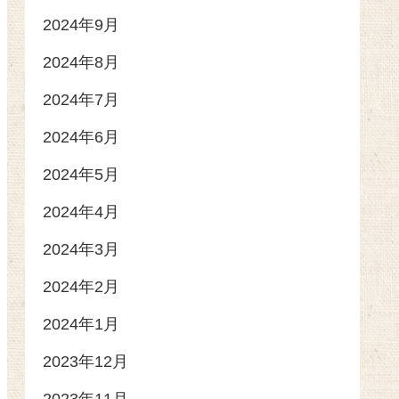
2024年9月
2024年8月
2024年7月
2024年6月
2024年5月
2024年4月
2024年3月
2024年2月
2024年1月
2023年12月