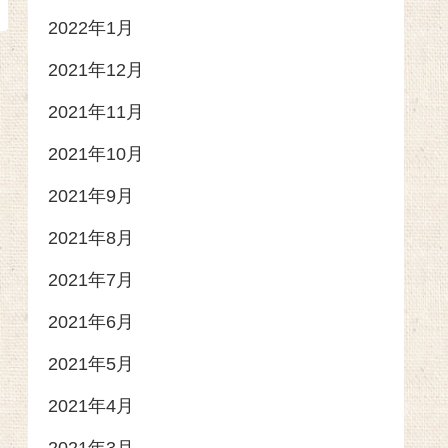
2022年1月
2021年12月
2021年11月
2021年10月
2021年9月
2021年8月
2021年7月
2021年6月
2021年5月
2021年4月