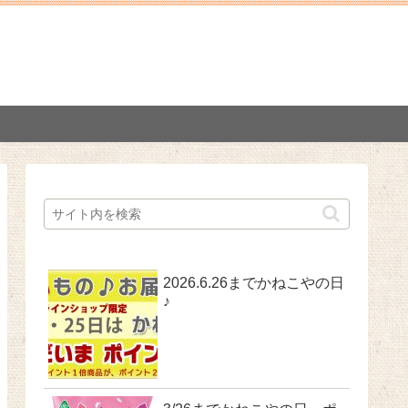
2026.6.26までかねこやの日
♪