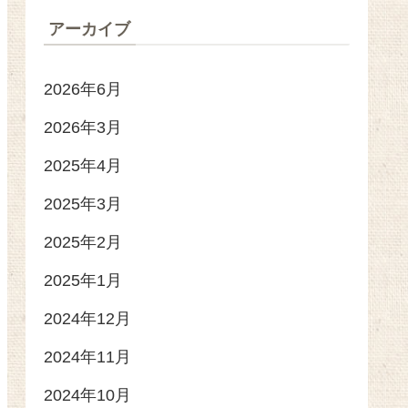
アーカイブ
2026年6月
2026年3月
2025年4月
2025年3月
2025年2月
2025年1月
2024年12月
2024年11月
2024年10月