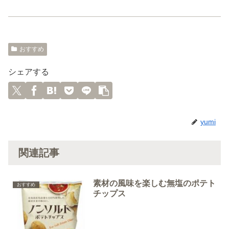
おすすめ
シェアする
yumi
関連記事
素材の風味を楽しむ無塩のポテト
おすすめ
チップス