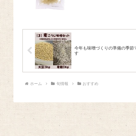
今年も味噌づくりの準備の季節
す
ホーム
旬情報
おすすめ