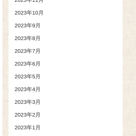
2023年11月
2023年10月
2023年9月
2023年8月
2023年7月
2023年6月
2023年5月
2023年4月
2023年3月
2023年2月
2023年1月