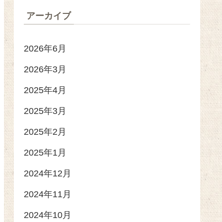
アーカイブ
2026年6月
2026年3月
2025年4月
2025年3月
2025年2月
2025年1月
2024年12月
2024年11月
2024年10月