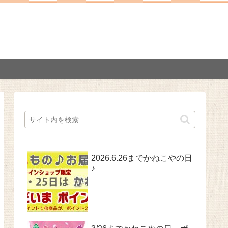
2026.6.26までかねこやの日
♪