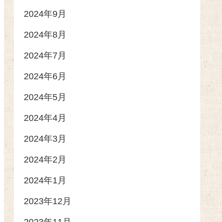
2024年9月
2024年8月
2024年7月
2024年6月
2024年5月
2024年4月
2024年3月
2024年2月
2024年1月
2023年12月