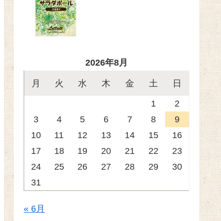
2026年8月
月
火
水
木
金
土
日
1
2
3
4
5
6
7
8
9
10
11
12
13
14
15
16
17
18
19
20
21
22
23
24
25
26
27
28
29
30
31
« 6月