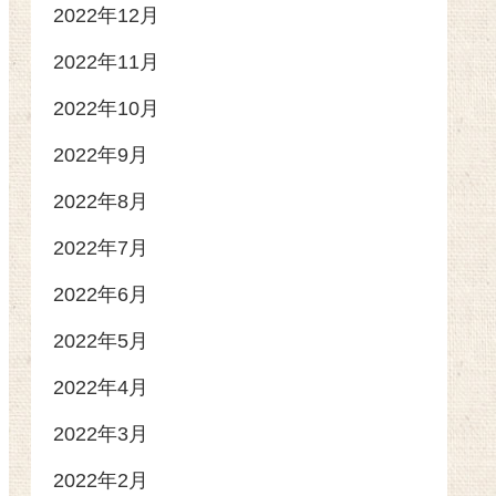
2022年12月
2022年11月
2022年10月
2022年9月
2022年8月
2022年7月
2022年6月
2022年5月
2022年4月
2022年3月
2022年2月