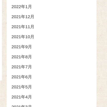
2022年1月
2021年12月
2021年11月
2021年10月
2021年9月
2021年8月
2021年7月
2021年6月
2021年5月
2021年4月