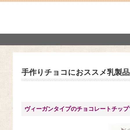
手作りチョコにおススメ乳製品
ヴィーガンタイプのチョコレートチップ