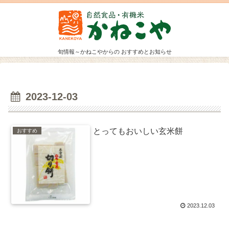
旬情報～かねこやからの おすすめとお知らせ
2023-12-03
とってもおいしい玄米餅
おすすめ
2023.12.03