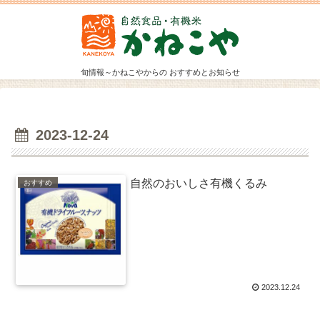
旬情報～かねこやからの おすすめとお知らせ
2023-12-24
自然のおいしさ有機くるみ
おすすめ
2023.12.24