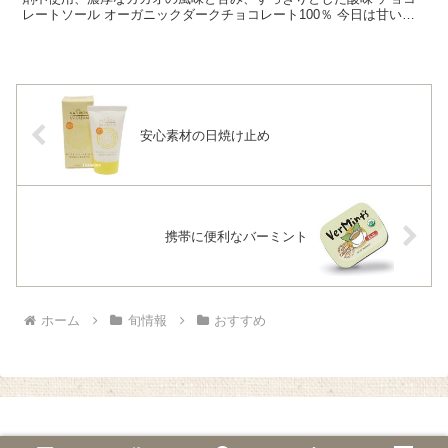
レートソール オーガニックダークチョコレート100％ 今日は甘いも
のはあまり好きでない方や食物繊維やポリフェノー...
安心素材の日焼け止め
携帯に便利なバーミント
ホーム
旬情報
おすすめ