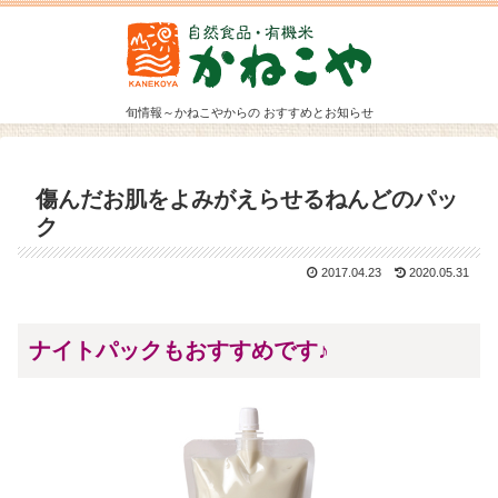
旬情報～かねこやからの おすすめとお知らせ
傷んだお肌をよみがえらせるねんどのパッ
ク
2017.04.23
2020.05.31
ナイトパックもおすすめです♪