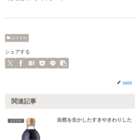
おすすめ
シェアする
yumi
関連記事
自然を生かしたすきやきわりした
おすすめ