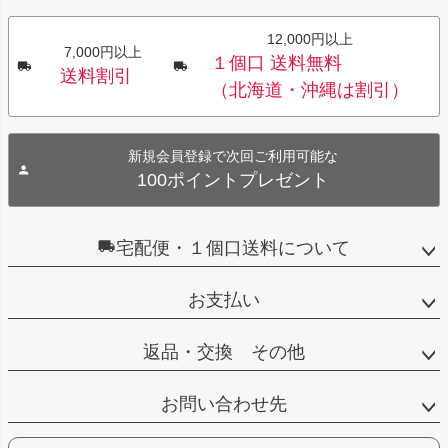
12,000円以上
7,000円以上
１個口 送料無料
送料割引
（北海道・沖縄は割引）
新規会員登録で次回ご利用可能な
100ポイントプレゼント
宅配便・１個口送料について
お支払い
返品・交換 その他
お問い合わせ先