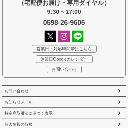
（宅配便お届け・専用ダイヤル）
9:30～17:00
0598-26-9605
営業日・対応時間帯はこちら
休業日Googleカレンダー
お問い合わせ
お問い合わせ
お知らせメール
特定商取引法に基づく表示
個人情報の取扱