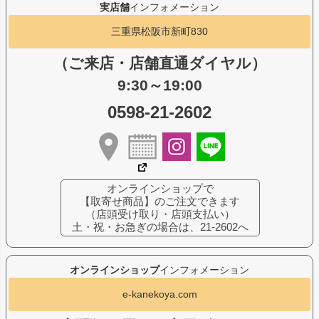
実店舗
インフォメーション
三重県松阪市新町830
（ご来店・店舗直通ダイヤル）
9:30～19:00
0598-21-2602
オンラインショップで
【取寄せ商品】のご注文できます
（店頭受け取り・店頭支払い）
土・祝・お急ぎの場合は、21-2602へ
オンラインショップ
インフォメーション
e-kanekoya.com