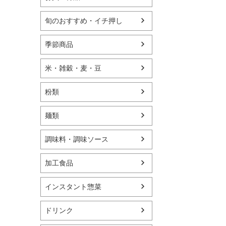
旬のおすすめ・イチ押し
季節商品
米・雑穀・麦・豆
粉類
麺類
調味料・調味ソース
加工食品
インスタント惣菜
ドリンク