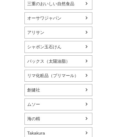
三重のおいしい自然食品
オーサワジャパン
アリサン
シャボン玉石けん
パックス（太陽油脂）
リマ化粧品（プリマール）
創健社
ムソー
海の精
Takakura