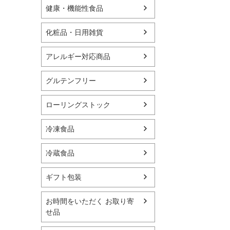
健康・機能性食品
化粧品・日用雑貨
アレルギー対応商品
グルテンフリー
ローリングストック
冷凍食品
冷蔵食品
ギフト包装
お時間をいただく お取り寄
せ品