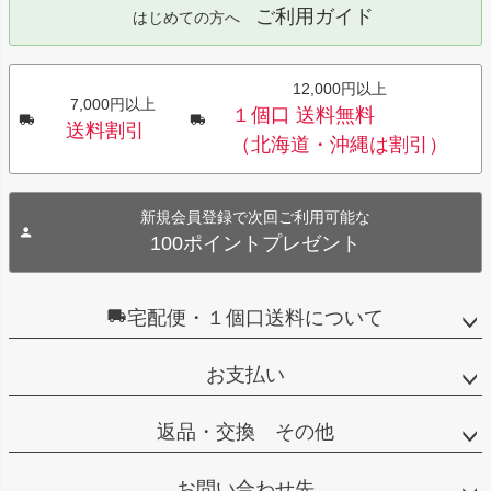
ご利用ガイド
はじめての方へ
12,000円以上
7,000円以上
１個口 送料無料
送料割引
（北海道・沖縄は割引）
新規会員登録で次回ご利用可能な
100ポイントプレゼント
宅配便・１個口送料について
お支払い
返品・交換 その他
お問い合わせ先