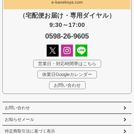
e-kanekoya.com
（宅配便お届け・専用ダイヤル）
9:30～17:00
0598-26-9605
営業日・対応時間帯はこちら
休業日Googleカレンダー
お問い合わせ
お問い合わせ
お知らせメール
特定商取引法に基づく表示