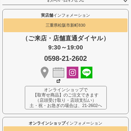
実店舗
インフォメーション
三重県松阪市新町830
（ご来店・店舗直通ダイヤル）
9:30～19:00
0598-21-2602
オンラインショップで
【取寄せ商品】のご注文できます
（店頭受け取り・店頭支払い）
土・祝・お急ぎの場合は、21-2602へ
オンラインショップ
インフォメーション