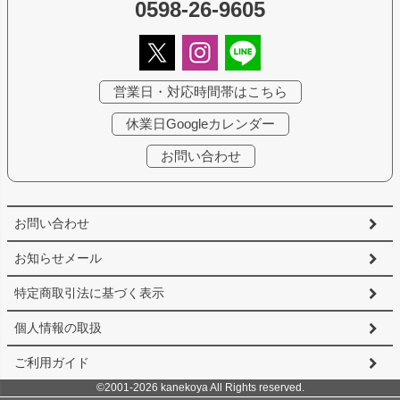
0598-26-9605
営業日・対応時間帯はこちら
休業日Googleカレンダー
お問い合わせ
お問い合わせ
お知らせメール
特定商取引法に基づく表示
個人情報の取扱
ご利用ガイド
©2001-2026 kanekoya All Rights reserved.