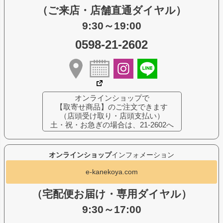
（ご来店・店舗直通ダイヤル）
9:30～19:00
0598-21-2602
オンラインショップで
【取寄せ商品】のご注文できます
（店頭受け取り・店頭支払い）
土・祝・お急ぎの場合は、21-2602へ
オンラインショップ
インフォメーション
e-kanekoya.com
（宅配便お届け・専用ダイヤル）
9:30～17:00