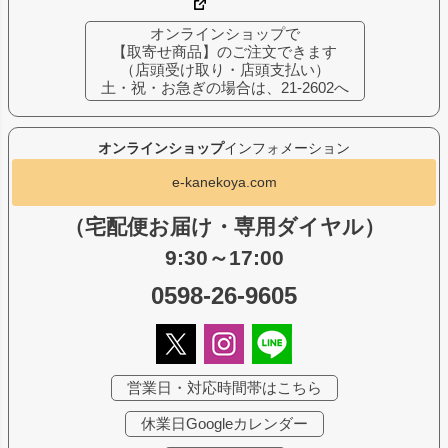
オンラインショップで
【取寄せ商品】のご注文できます
（店頭受け取り・店頭支払い）
土・祝・お急ぎの場合は、21-2602へ
オンラインショップ
インフォメーション
e-kanekoya.com
（宅配便お届け・専用ダイヤル）
9:30～17:00
0598-26-9605
営業日・対応時間帯はこちら
休業日Googleカレンダー