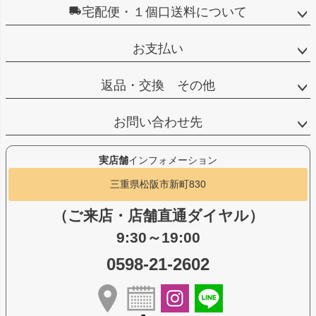
宅配便・１個口送料について
お支払い
返品・交換 その他
お問い合わせ先
実店舗
インフォメーション
三重県松阪市新町830
（ご来店・店舗直通ダイヤル）
9:30～19:00
0598-21-2602