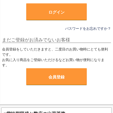
)
ログイン
パスワードをお忘れですか？
まだご登録がお済みでないお客様
会員登録をしていただきますと、二度目のお買い物時にとても便利
です。
お気に入り商品をご登録いただけるなどお買い物が便利になりま
す。
会員登録