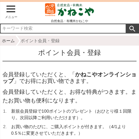
メニュー
自然食品・有機米かねこや
ホーム
ポイント会員・登録
ポイント会員・登録
会員登録していただくと、「
かねこやオンラインショ
ップ
」でお得にお買い物できます。
会員登録していただくと、お得な特典がつきます。ま
たお買い物も便利になります。
新規会員登録で100ポイントのプレゼント（おひとり様１回限
り。次回以降ご利用いただけます）。
お買い物のたびに、ご購入ポイントが付きます。（4/1より
0.5％に変更させていただきます。）