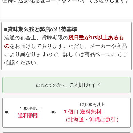
登録に必要な認証コードをメールにてお送りします。
■賞味期限残と弊店の出荷基準
流通の都合上、賞味期限の
残日数が1/3以上あるも
の
をお届けしております。ただし、メーカーや商品
により異なりますので、詳しくは商品ページにてご
確認ください。
ご利用ガイド
はじめての方へ
12,000円以上
7,000円以上
１個口 送料無料
送料割引
（北海道・沖縄は割引）