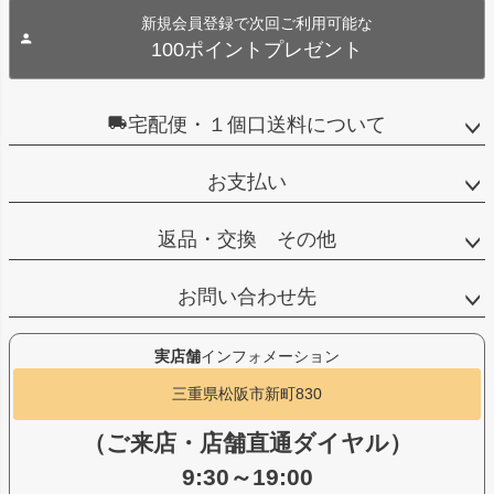
新規会員登録で次回ご利用可能な
100ポイントプレゼント
宅配便・１個口送料について
お支払い
返品・交換 その他
お問い合わせ先
実店舗
インフォメーション
三重県松阪市新町830
（ご来店・店舗直通ダイヤル）
9:30～19:00