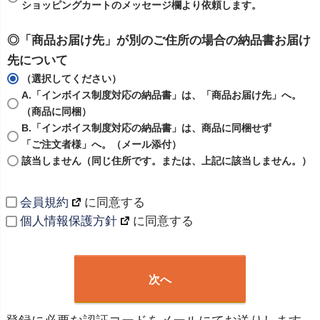
ショッピングカートのメッセージ欄より依頼します。
◎「商品お届け先」が別のご住所の場合の納品書お届け
先について
（選択してください）
A.「インボイス制度対応の納品書」は、「商品お届け先」へ。
（商品に同梱）
B.「インボイス制度対応の納品書」は、商品に同梱せず
「ご注文者様」へ。（メール添付）
該当しません（同じ住所です。または、上記に該当しません。）
会員規約
に同意する
個人情報保護方針
に同意する
次へ