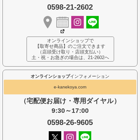
0598-21-2602
オンラインショップで
【取寄せ商品】のご注文できます
（店頭受け取り・店頭支払い）
土・祝・お急ぎの場合は、21-2602へ
オンラインショップ
インフォメーション
e-kanekoya.com
（宅配便お届け・専用ダイヤル）
9:30～17:00
0598-26-9605