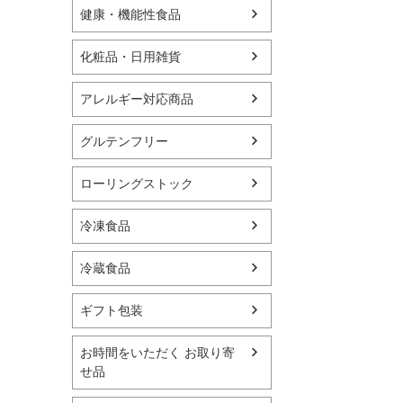
健康・機能性食品
化粧品・日用雑貨
アレルギー対応商品
グルテンフリー
ローリングストック
冷凍食品
冷蔵食品
ギフト包装
お時間をいただく お取り寄
せ品