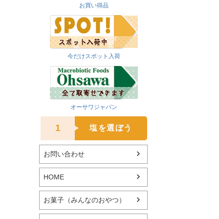
お買い得品
今だけスポット入荷
オーサワジャパン
1
塩を選ぼう
お問い合わせ
HOME
お菓子（みんなのおやつ）