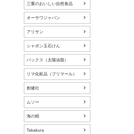
三重のおいしい自然食品
オーサワジャパン
アリサン
シャボン玉石けん
パックス（太陽油脂）
リマ化粧品（プリマール）
創健社
ムソー
海の精
Takakura