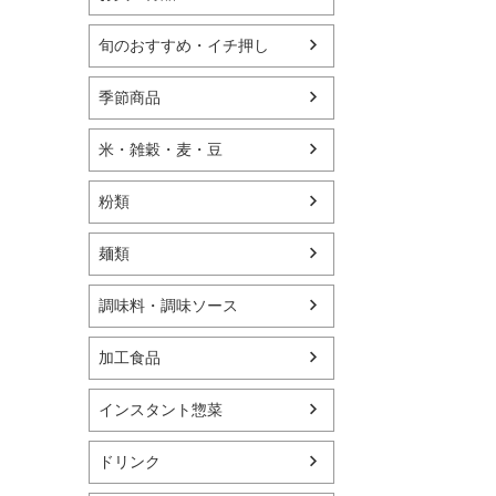
旬のおすすめ・イチ押し
季節商品
米・雑穀・麦・豆
粉類
麺類
調味料・調味ソース
加工食品
インスタント惣菜
ドリンク