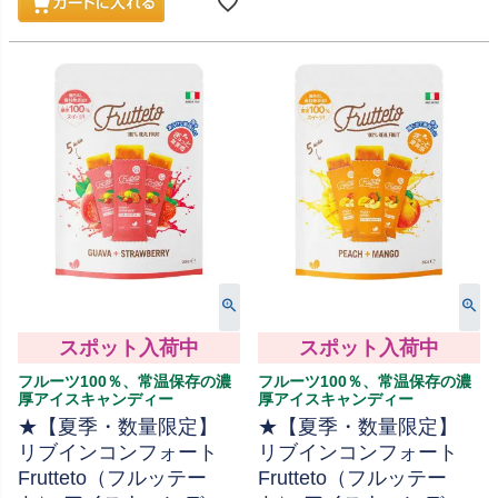
スポット入荷中
スポット入荷中
フルーツ100％、常温保存の濃
フルーツ100％、常温保存の濃
厚アイスキャンディー
厚アイスキャンディー
★【夏季・数量限定】
★【夏季・数量限定】
リブインコンフォート
リブインコンフォート
Frutteto（フルッテー
Frutteto（フルッテー