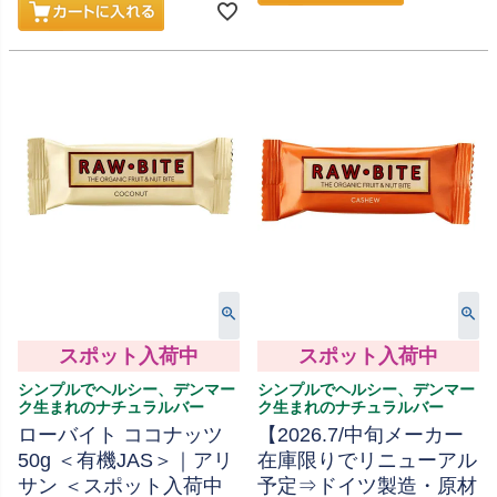
スポット入荷中
スポット入荷中
シンプルでヘルシー、デンマー
シンプルでヘルシー、デンマー
ク生まれのナチュラルバー
ク生まれのナチュラルバー
ローバイト ココナッツ
【2026.7/中旬メーカー
50g ＜有機JAS＞｜アリ
在庫限りでリニューアル
サン ＜スポット入荷中
予定⇒ドイツ製造・原材