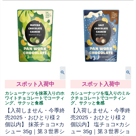
スポット入荷中
スポット入荷中
カシューナッツを抹茶入りのホ
カシューナッツを塩入りのミル
ワイトチョコレートでコーティ
クチョコレートでコーティン
ング、サクッと食感
グ、サクッと食感
【入荷しません・今季終
【入荷しません・今季終
売2025・おひとり様２
売2025・おひとり様２
個以内】 抹茶チョコ×カ
個以内】 塩チョコ×カシ
シュー 35g｜第３世界シ
ュー 35g｜第３世界ショ