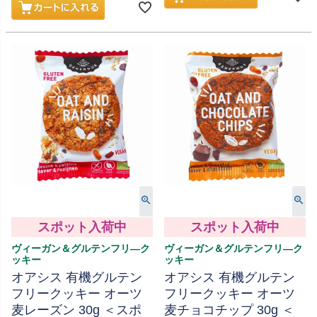
スポット入荷中
スポット入荷中
ヴィーガン＆グルテンフリ―ク
ヴィーガン＆グルテンフリ―ク
ッキー
ッキー
オアシス 有機グルテン
オアシス 有機グルテン
フリークッキー オーツ
フリークッキー オーツ
麦レーズン 30g ＜スポ
麦チョコチップ 30g ＜