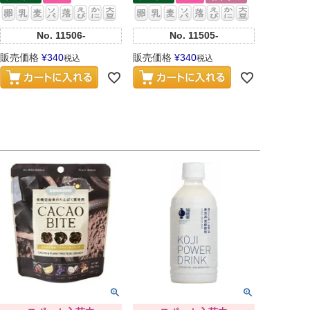
No.
11506-
No.
11505-
販売価格
¥
340
販売価格
¥
340
税込
税込