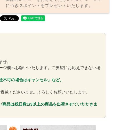
につき２ポイントをプレゼントいたします。
ませ。
ージ欄へお願いいたします。ご要望にお応えできない場
送不可の場合はキャンセル」など。
ご容赦くださいませ。よろしくお願いいたします。
い商品は残日数1/3以上の商品を出荷させていただきま