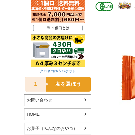
※ １個口とは
クロネコゆうパケット
1
塩を選ぼう
お問い合わせ
HOME
お菓子（みんなのおやつ）