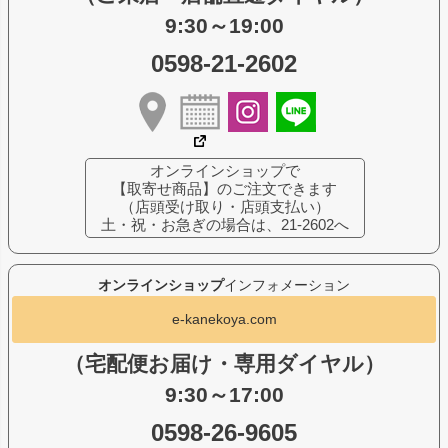
9:30～19:00
0598-21-2602
オンラインショップで
【取寄せ商品】のご注文できます
（店頭受け取り・店頭支払い）
土・祝・お急ぎの場合は、21-2602へ
オンラインショップ
インフォメーション
e-kanekoya.com
（宅配便お届け・専用ダイヤル）
9:30～17:00
0598-26-9605