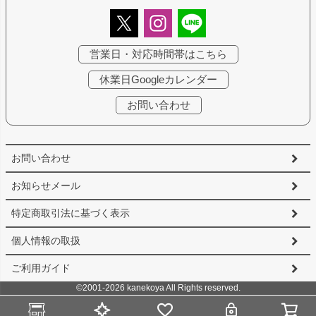
営業日・対応時間帯はこちら
休業日Googleカレンダー
お問い合わせ
お問い合わせ
お知らせメール
特定商取引法に基づく表示
個人情報の取扱
ご利用ガイド
©2001-2026 kanekoya All Rights reserved.