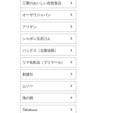
三重のおいしい自然食品
オーサワジャパン
アリサン
シャボン玉石けん
パックス（太陽油脂）
リマ化粧品（プリマール）
創健社
ムソー
海の精
Takakura