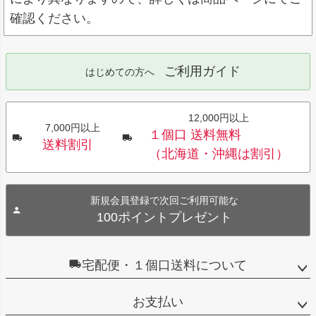
確認ください。
ご利用ガイド
はじめての方へ
12,000円以上
7,000円以上
１個口 送料無料
送料割引
（北海道・沖縄は割引）
新規会員登録で次回ご利用可能な
100ポイントプレゼント
宅配便・１個口送料について
お支払い