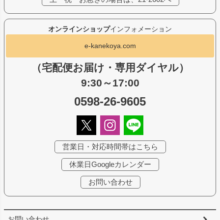
オンラインショップ
インフォメーション
e-kanekoya.com
（宅配便お届け・専用ダイヤル）
9:30～17:00
0598-26-9605
営業日・対応時間帯はこちら
休業日Googleカレンダー
お問い合わせ
お問い合わせ