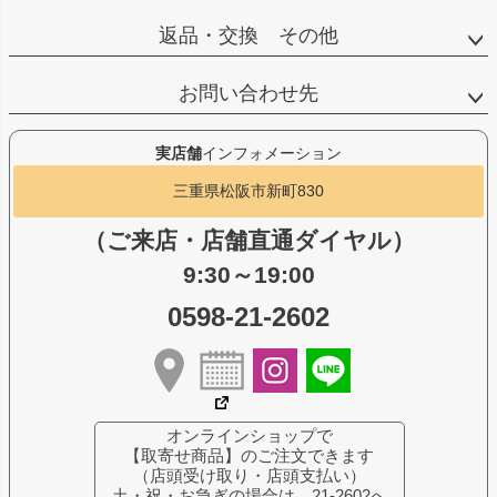
返品・交換 その他
お問い合わせ先
実店舗
インフォメーション
三重県松阪市新町830
（ご来店・店舗直通ダイヤル）
9:30～19:00
0598-21-2602
オンラインショップで
【取寄せ商品】のご注文できます
（店頭受け取り・店頭支払い）
土・祝・お急ぎの場合は、21-2602へ