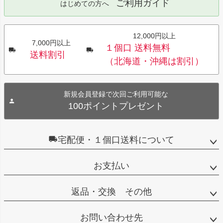
ご利用ガイド
はじめての方へ
12,000円以上
7,000円以上
１個口 送料無料
送料割引
（北海道・沖縄は割引）
新規会員登録で次回ご利用可能な
100ポイントプレゼント
宅配便・１個口送料について
お支払い
返品・交換 その他
お問い合わせ先