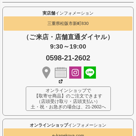
実店舗
インフォメーション
三重県松阪市新町830
（ご来店・店舗直通ダイヤル）
9:30～19:00
0598-21-2602
オンラインショップで
【取寄せ商品】のご注文できます
（店頭受け取り・店頭支払い）
土・祝・お急ぎの場合は、21-2602へ
オンラインショップ
インフォメーション
e-kanekoya.com