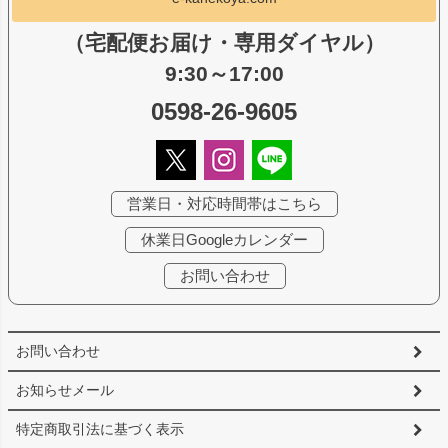
（宅配便お届け・専用ダイヤル）
9:30～17:00
0598-26-9605
営業日・対応時間帯はこちら
休業日Googleカレンダー
お問い合わせ
お問い合わせ
お知らせメール
特定商取引法に基づく表示