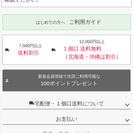
ご利用ガイド
はじめての方へ
12,000円以上
7,000円以上
１個口 送料無料
送料割引
（北海道・沖縄は割引）
新規会員登録で次回ご利用可能な
100ポイントプレゼント
宅配便・１個口送料について
お支払い