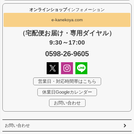
オンラインショップ
インフォメーション
e-kanekoya.com
（宅配便お届け・専用ダイヤル）
9:30～17:00
0598-26-9605
営業日・対応時間帯はこちら
休業日Googleカレンダー
お問い合わせ
お問い合わせ