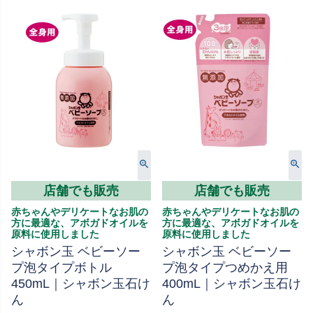
店舗でも販売
店舗でも販売
赤ちゃんやデリケートなお肌の
赤ちゃんやデリケートなお肌の
方に最適な、アボガドオイルを
方に最適な、アボガドオイルを
原料に使用しました
原料に使用しました
シャボン玉 ベビーソー
シャボン玉 ベビーソー
プ泡タイプボトル
プ泡タイプつめかえ用
450mL｜シャボン玉石け
400mL｜シャボン玉石け
ん
ん