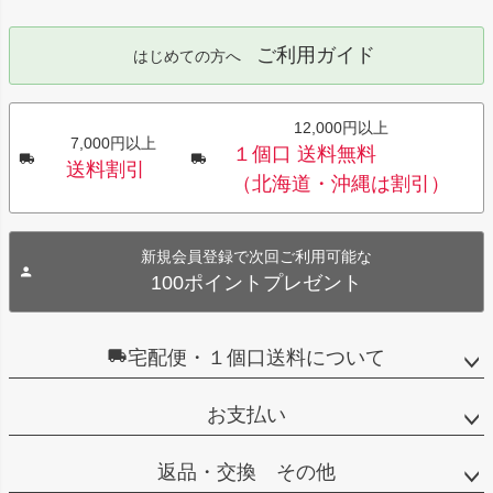
ご利用ガイド
はじめての方へ
12,000円以上
7,000円以上
１個口 送料無料
送料割引
（北海道・沖縄は割引）
新規会員登録で次回ご利用可能な
100ポイントプレゼント
宅配便・１個口送料について
お支払い
返品・交換 その他