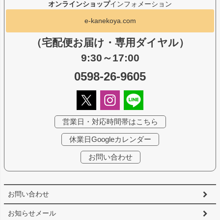
オンラインショップ
インフォメーション
e-kanekoya.com
（宅配便お届け・専用ダイヤル）
9:30～17:00
0598-26-9605
営業日・対応時間帯はこちら
休業日Googleカレンダー
お問い合わせ
お問い合わせ
お知らせメール