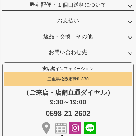
宅配便・１個口送料について
お支払い
返品・交換 その他
お問い合わせ先
実店舗
インフォメーション
三重県松阪市新町830
（ご来店・店舗直通ダイヤル）
9:30～19:00
0598-21-2602