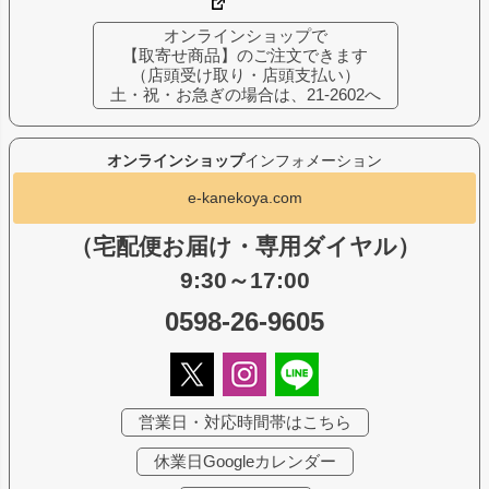
オンラインショップで
【取寄せ商品】のご注文できます
（店頭受け取り・店頭支払い）
土・祝・お急ぎの場合は、21-2602へ
オンラインショップ
インフォメーション
e-kanekoya.com
（宅配便お届け・専用ダイヤル）
9:30～17:00
0598-26-9605
営業日・対応時間帯はこちら
休業日Googleカレンダー