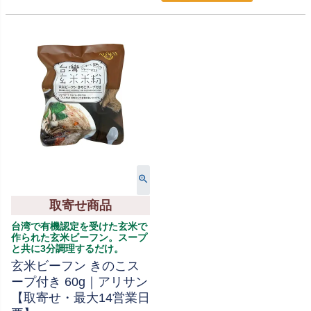
取寄せ商品
台湾で有機認定を受けた玄米で
作られた玄米ビーフン。スープ
と共に3分調理するだけ。
玄米ビーフン きのこス
ープ付き 60g｜アリサン
【取寄せ・最大14営業日