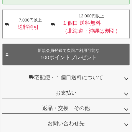
12,000円以上
7,000円以上
１個口 送料無料
送料割引
（北海道・沖縄は割引）
新規会員登録で次回ご利用可能な
100ポイントプレゼント
宅配便・１個口送料について
お支払い
返品・交換 その他
お問い合わせ先