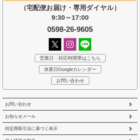
（宅配便お届け・専用ダイヤル）
9:30～17:00
0598-26-9605
営業日・対応時間帯はこちら
休業日Googleカレンダー
お問い合わせ
お問い合わせ
お知らせメール
特定商取引法に基づく表示