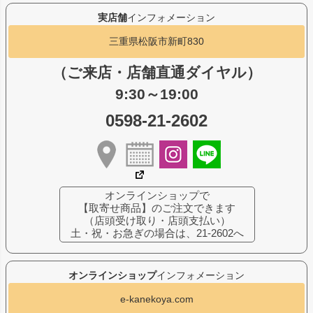
実店舗
インフォメーション
三重県松阪市新町830
（ご来店・店舗直通ダイヤル）
9:30～19:00
0598-21-2602
オンラインショップで
【取寄せ商品】のご注文できます
（店頭受け取り・店頭支払い）
土・祝・お急ぎの場合は、21-2602へ
オンラインショップ
インフォメーション
e-kanekoya.com