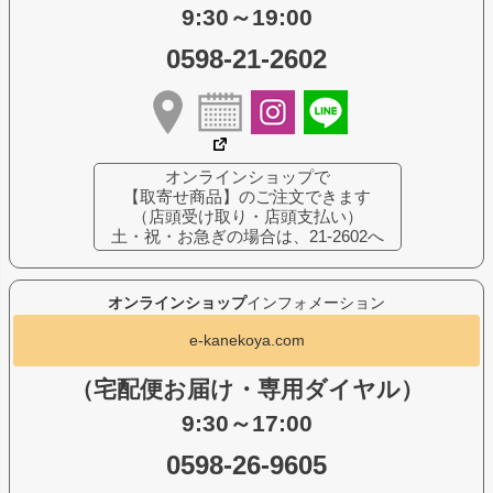
9:30～19:00
0598-21-2602
オンラインショップで
【取寄せ商品】のご注文できます
（店頭受け取り・店頭支払い）
土・祝・お急ぎの場合は、21-2602へ
オンラインショップ
インフォメーション
e-kanekoya.com
（宅配便お届け・専用ダイヤル）
9:30～17:00
0598-26-9605