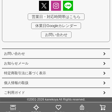
営業日・対応時間帯はこちら
休業日Googleカレンダー
お問い合わせ
お問い合わせ
お知らせメール
特定商取引法に基づく表示
個人情報の取扱
ご利用ガイド
©2001-2026 kanekoya All Rights reserved.