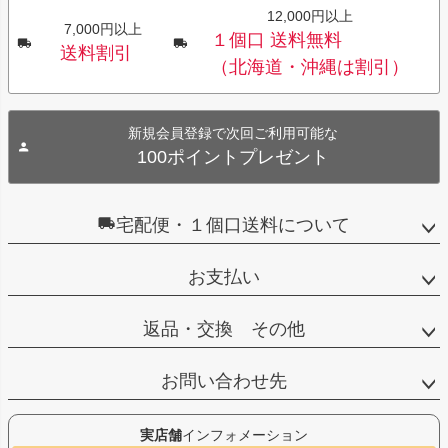
12,000円以上
7,000円以上
１個口 送料無料
送料割引
（北海道・沖縄は割引）
新規会員登録で次回ご利用可能な
100ポイントプレゼント
宅配便・１個口送料について
お支払い
返品・交換 その他
お問い合わせ先
実店舗
インフォメーション