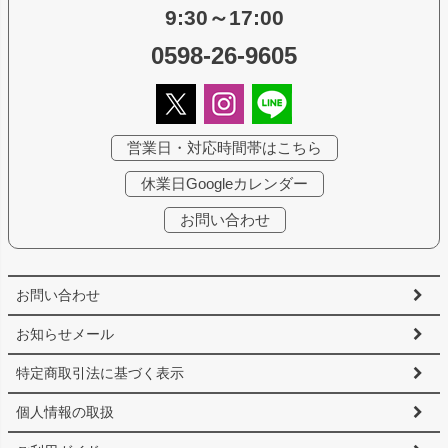
9:30～17:00
0598-26-9605
営業日・対応時間帯はこちら
休業日Googleカレンダー
お問い合わせ
お問い合わせ
お知らせメール
特定商取引法に基づく表示
個人情報の取扱