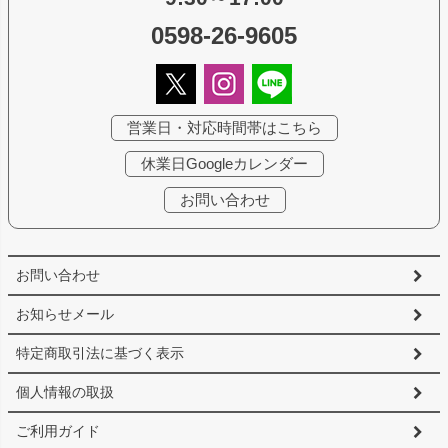
0598-26-9605
営業日・対応時間帯はこちら
休業日Googleカレンダー
お問い合わせ
お問い合わせ
お知らせメール
特定商取引法に基づく表示
個人情報の取扱
ご利用ガイド