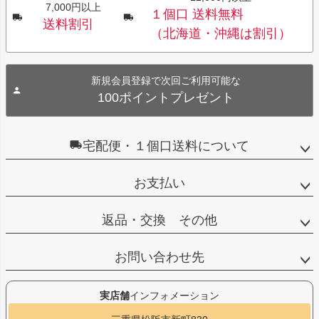
7,000円以上
１個口 送料無料
送料割引
（北海道・沖縄は割引）
新規会員登録で次回ご利用可能な
100ポイントプレゼント
宅配便・１個口送料について
お支払い
返品・交換 その他
お問い合わせ先
実店舗
インフォメーション