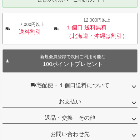
12,000円以上
7,000円以上
１個口 送料無料
送料割引
（北海道・沖縄は割引）
新規会員登録で次回ご利用可能な
100ポイントプレゼント
宅配便・１個口送料について
お支払い
返品・交換 その他
お問い合わせ先