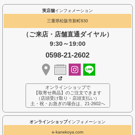
実店舗
インフォメーション
三重県松阪市新町830
（ご来店・店舗直通ダイヤル）
9:30～19:00
0598-21-2602
オンラインショップで
【取寄せ商品】のご注文できます
（店頭受け取り・店頭支払い）
土・祝・お急ぎの場合は、21-2602へ
オンラインショップ
インフォメーション
e-kanekoya.com