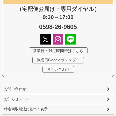
（宅配便お届け・専用ダイヤル）
9:30～17:00
0598-26-9605
営業日・対応時間帯はこちら
休業日Googleカレンダー
お問い合わせ
お問い合わせ
お知らせメール
特定商取引法に基づく表示