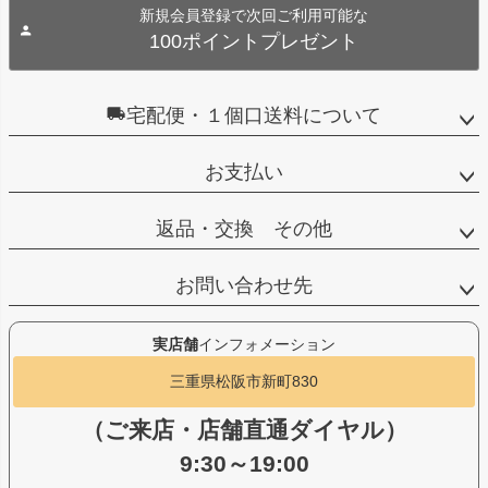
新規会員登録で次回ご利用可能な
100ポイントプレゼント
宅配便・１個口送料について
お支払い
返品・交換 その他
お問い合わせ先
実店舗
インフォメーション
三重県松阪市新町830
（ご来店・店舗直通ダイヤル）
9:30～19:00