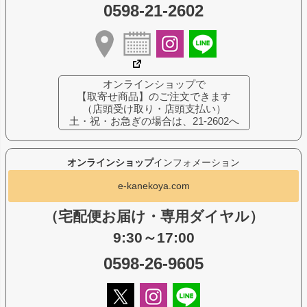
0598-21-2602
オンラインショップで
【取寄せ商品】のご注文できます
（店頭受け取り・店頭支払い）
土・祝・お急ぎの場合は、21-2602へ
オンラインショップ
インフォメーション
e-kanekoya.com
（宅配便お届け・専用ダイヤル）
9:30～17:00
0598-26-9605