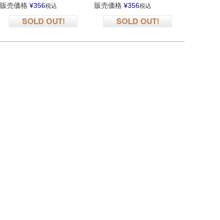
販売価格
¥
356
販売価格
¥
356
税込
税込
在庫切れ
在庫切れ