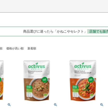
商品選びに迷ったら「かねこやセレクト」
店舗でも販
順
価格が高い順
新着順