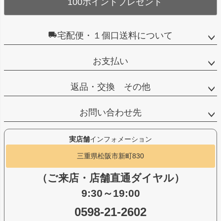
100ポイントプレゼント
宅配便・１個口送料について
お支払い
返品・交換 その他
お問い合わせ先
実店舗
インフォメーション
三重県松阪市新町830
（ご来店・店舗直通ダイヤル）
9:30～19:00
0598-21-2602