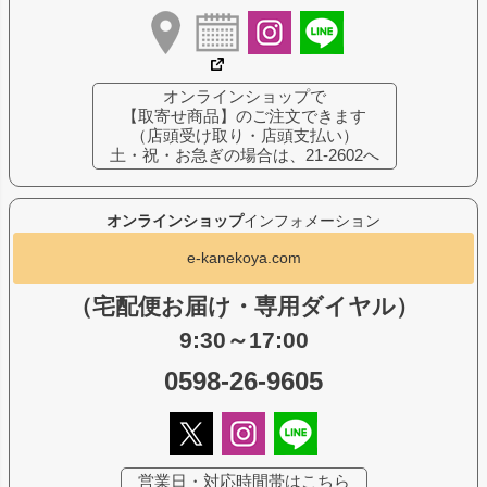
オンラインショップで
【取寄せ商品】のご注文できます
（店頭受け取り・店頭支払い）
土・祝・お急ぎの場合は、21-2602へ
オンラインショップ
インフォメーション
e-kanekoya.com
（宅配便お届け・専用ダイヤル）
9:30～17:00
0598-26-9605
営業日・対応時間帯はこちら