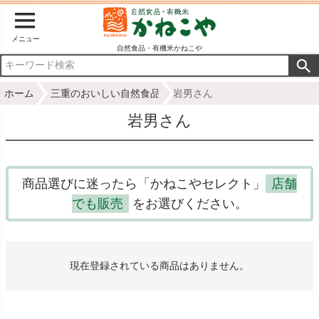
メニュー
自然食品・有機米かねこや
ホーム
三重のおいしい自然食品
岩男さん
岩男さん
商品選びに迷ったら「かねこやセレクト」
店舗
でも販売
をお選びください。
現在登録されている商品はありません。