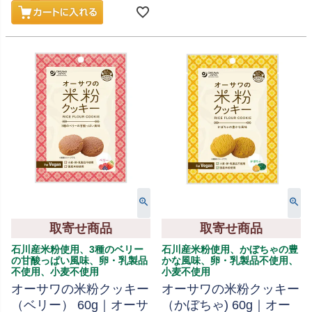
取寄せ商品
取寄せ商品
石川産米粉使用、3種のベリー
石川産米粉使用、かぼちゃの豊
の甘酸っぱい風味、卵・乳製品
かな風味、卵・乳製品不使用、
不使用、小麦不使用
小麦不使用
オーサワの米粉クッキー
オーサワの米粉クッキー
（ベリー） 60g｜オーサ
（かぼちゃ) 60g｜オー