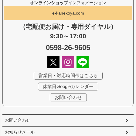
オンラインショップ
インフォメーション
e-kanekoya.com
（宅配便お届け・専用ダイヤル）
9:30～17:00
0598-26-9605
営業日・対応時間帯はこちら
休業日Googleカレンダー
お問い合わせ
お問い合わせ
お知らせメール