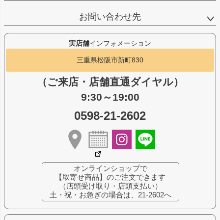
お問い合わせ先
実店舗
インフォメーション
三重県松阪市新町830
（ご来店・店舗直通ダイヤル）
9:30～19:00
0598-21-2602
オンラインショップで
【取寄せ商品】のご注文できます
（店頭受け取り・店頭支払い）
土・祝・お急ぎの場合は、21-2602へ