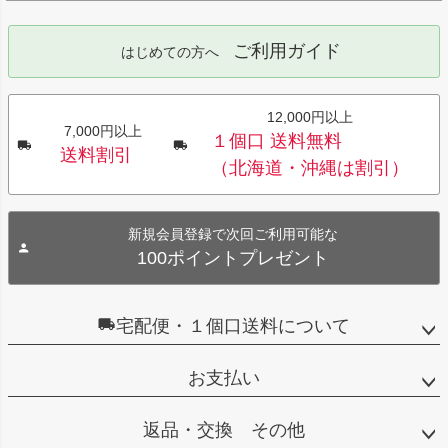
ご利用ガイド
はじめての方へ
12,000円以上
7,000円以上
１個口 送料無料
送料割引
（北海道・沖縄は割引）
新規会員登録で次回ご利用可能な
100ポイントプレゼント
宅配便・１個口送料について
お支払い
返品・交換 その他