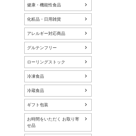
健康・機能性食品
化粧品・日用雑貨
アレルギー対応商品
グルテンフリー
ローリングストック
冷凍食品
冷蔵食品
ギフト包装
お時間をいただく お取り寄
せ品