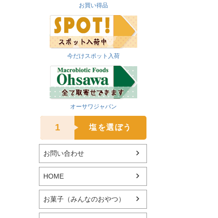
お買い得品
今だけスポット入荷
オーサワジャパン
1
塩を選ぼう
お問い合わせ
HOME
お菓子（みんなのおやつ）