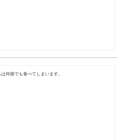
ちは何個でも食べてしまいます。