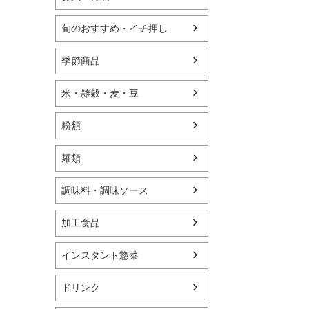
旬のおすすめ・イチ押し
季節商品
米・雑穀・麦・豆
粉類
麺類
調味料・調味ソース
加工食品
インスタント惣菜
ドリンク