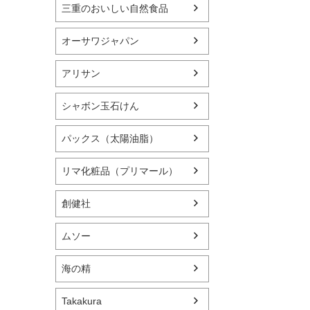
三重のおいしい自然食品
オーサワジャパン
アリサン
シャボン玉石けん
パックス（太陽油脂）
リマ化粧品（プリマール）
創健社
ムソー
海の精
Takakura