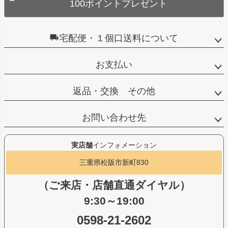
100ポイントプレゼント
宅配便・１個口送料について
お支払い
返品・交換 その他
お問い合わせ先
実店舗
インフォメーション
三重県松阪市新町830
（ご来店・店舗直通ダイヤル）
9:30～19:00
0598-21-2602