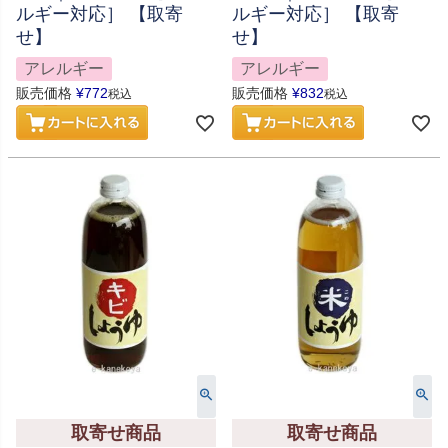
ルギー対応］ 【取寄
ルギー対応］ 【取寄
せ】
せ】
アレルギー
アレルギー
販売価格
¥
772
販売価格
¥
832
税込
税込
取寄せ商品
取寄せ商品