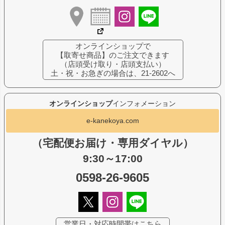
オンラインショップで
【取寄せ商品】のご注文できます
（店頭受け取り・店頭支払い）
土・祝・お急ぎの場合は、21-2602へ
オンラインショップ
インフォメーション
e-kanekoya.com
（宅配便お届け・専用ダイヤル）
9:30～17:00
0598-26-9605
営業日・対応時間帯はこちら