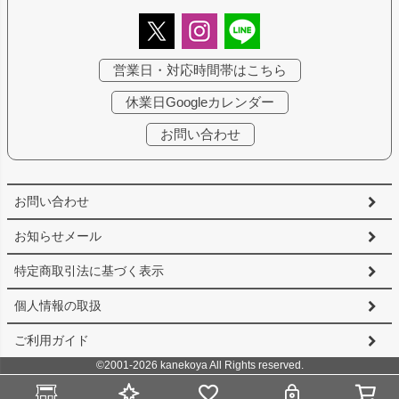
営業日・対応時間帯はこちら
休業日Googleカレンダー
お問い合わせ
お問い合わせ
お知らせメール
特定商取引法に基づく表示
個人情報の取扱
ご利用ガイド
©2001-2026 kanekoya All Rights reserved.