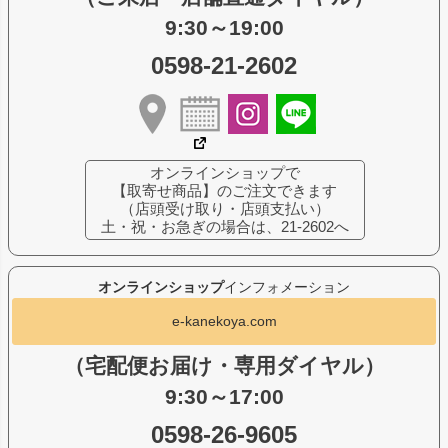
9:30～19:00
0598-21-2602
オンラインショップで
【取寄せ商品】のご注文できます
（店頭受け取り・店頭支払い）
土・祝・お急ぎの場合は、21-2602へ
オンラインショップ
インフォメーション
e-kanekoya.com
（宅配便お届け・専用ダイヤル）
9:30～17:00
0598-26-9605