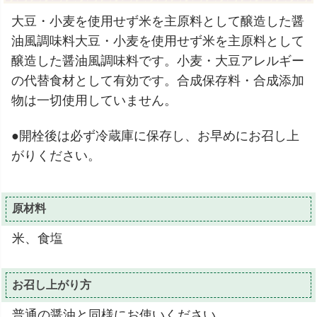
大豆・小麦を使用せず米を主原料として醸造した醤
油風調味料大豆・小麦を使用せず米を主原料として
醸造した醤油風調味料です。小麦・大豆アレルギー
の代替食材として有効です。合成保存料・合成添加
物は一切使用していません。
●開栓後は必ず冷蔵庫に保存し、お早めにお召し上
がりください。
原材料
米、食塩
お召し上がり方
普通の醤油と同様にお使いください。