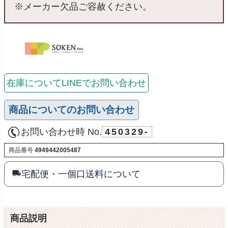
※メーカー欠品ご容赦ください。
在庫についてLINEでお問い合わせ
商品についてのお問い合わせ
お問い合わせ時 No.
450329-
商品番号
4949442005487
宅配便・一個口送料について
商品説明