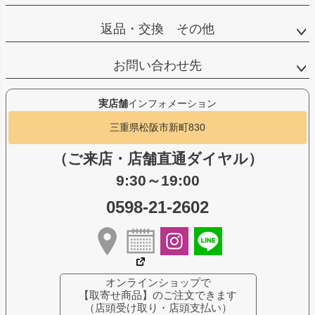
返品・交換 その他
お問い合わせ先
実店舗
インフォメーション
三重県松阪市新町830
（ご来店・店舗直通ダイヤル）
9:30～19:00
0598-21-2602
オンラインショップで
【取寄せ商品】のご注文できます
（店頭受け取り・店頭支払い）