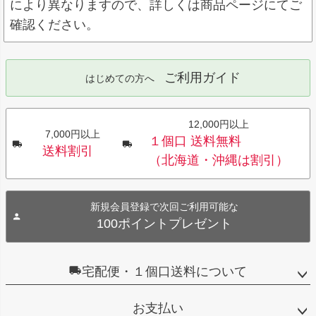
により異なりますので、詳しくは商品ページにてご
確認ください。
ご利用ガイド
はじめての方へ
12,000円以上
7,000円以上
１個口 送料無料
送料割引
（北海道・沖縄は割引）
新規会員登録で次回ご利用可能な
100ポイントプレゼント
宅配便・１個口送料について
お支払い