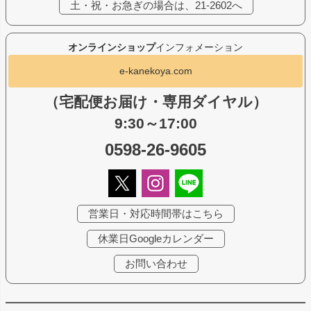
土・祝・お急ぎの場合は、21-2602へ
オンラインショップ
インフォメーション
e-kanekoya.com
（宅配便お届け・専用ダイヤル）
9:30～17:00
0598-26-9605
営業日・対応時間帯はこちら
休業日Googleカレンダー
お問い合わせ