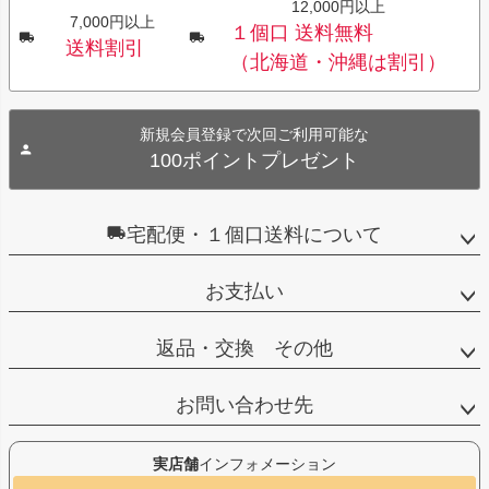
12,000円以上
7,000円以上
１個口 送料無料
送料割引
（北海道・沖縄は割引）
新規会員登録で次回ご利用可能な
100ポイントプレゼント
宅配便・１個口送料について
お支払い
返品・交換 その他
お問い合わせ先
実店舗
インフォメーション