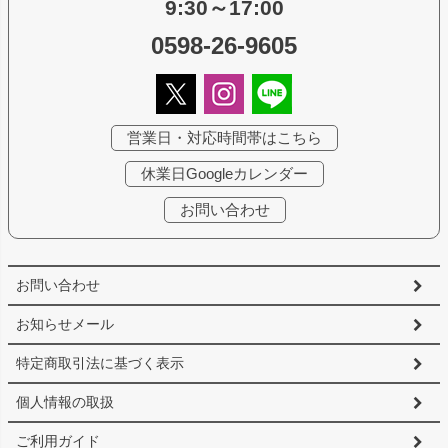
9:30～17:00
0598-26-9605
営業日・対応時間帯はこちら
休業日Googleカレンダー
お問い合わせ
お問い合わせ
お知らせメール
特定商取引法に基づく表示
個人情報の取扱
ご利用ガイド