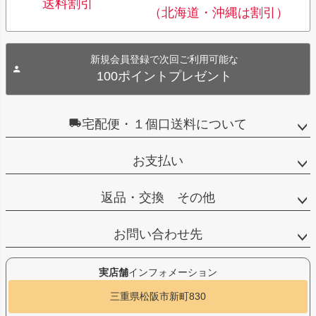
送料割引
（北海道・沖縄は割引）
新規会員登録で次回ご利用可能な
100ポイントプレゼント
宅配便・１個口送料について
お支払い
返品・交換 その他
お問い合わせ先
実店舗
インフォメーション
三重県松阪市新町830