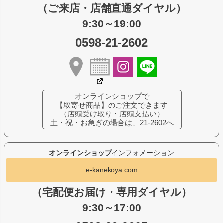
（ご来店・店舗直通ダイヤル）
9:30～19:00
0598-21-2602
オンラインショップで
【取寄せ商品】のご注文できます
（店頭受け取り・店頭支払い）
土・祝・お急ぎの場合は、21-2602へ
オンラインショップ
インフォメーション
e-kanekoya.com
（宅配便お届け・専用ダイヤル）
9:30～17:00