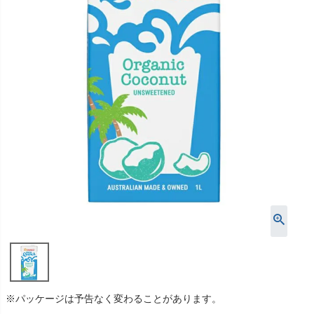
※パッケージは予告なく変わることがあります。