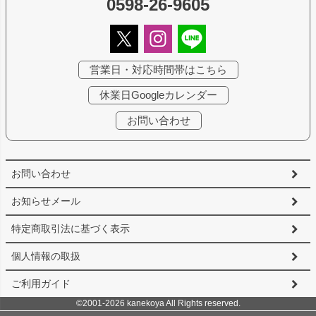
0598-26-9605
営業日・対応時間帯はこちら
休業日Googleカレンダー
お問い合わせ
お問い合わせ
お知らせメール
特定商取引法に基づく表示
個人情報の取扱
ご利用ガイド
©2001-2026 kanekoya All Rights reserved.