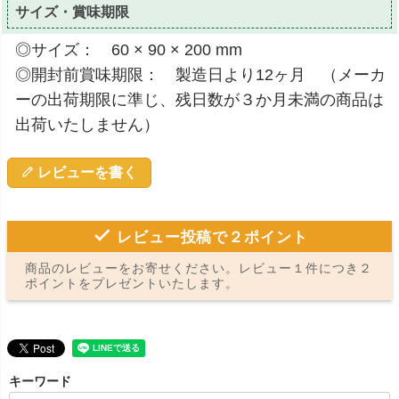
サイズ・賞味期限
◎サイズ： 60 × 90 × 200 mm
◎開封前賞味期限： 製造日より12ヶ月 （メーカ
ーの出荷期限に準じ、残日数が３か月未満の商品は
出荷いたしません）
レビューを書く
レビュー投稿で２ポイント
商品のレビューをお寄せください。レビュー１件につき２
ポイントをプレゼントいたします。
キーワード