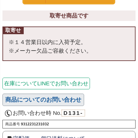
取寄せ商品です
取寄せ
※１４営業日以内に入荷予定。
※メーカー欠品ご容赦ください。
在庫についてLINEでお問い合わせ
商品についてのお問い合わせ
お問い合わせ時 No.
D131-
商品番号
9312231231032