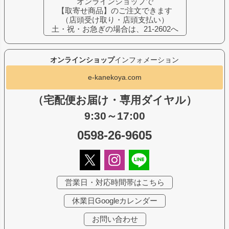
オンラインショップで
【取寄せ商品】のご注文できます
（店頭受け取り・店頭支払い）
土・祝・お急ぎの場合は、21-2602へ
オンラインショップ
インフォメーション
e-kanekoya.com
（宅配便お届け・専用ダイヤル）
9:30～17:00
0598-26-9605
営業日・対応時間帯はこちら
休業日Googleカレンダー
お問い合わせ