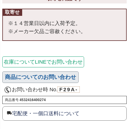
取寄せ
※１４営業日以内に入荷予定。
※メーカー欠品ご容赦ください。
在庫についてLINEでお問い合わせ
商品についてのお問い合わせ
お問い合わせ時 No.
F29A-
商品番号
4532416400274
宅配便・一個口送料について