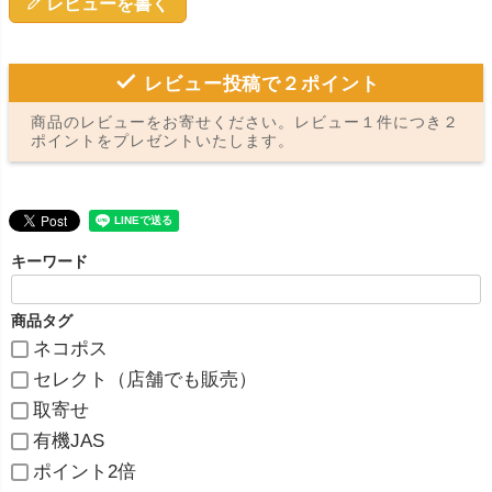
レビューを書く
レビュー投稿で２ポイント
商品のレビューをお寄せください。レビュー１件につき２
ポイントをプレゼントいたします。
キーワード
商品タグ
ネコポス
セレクト（店舗でも販売）
取寄せ
有機JAS
ポイント2倍