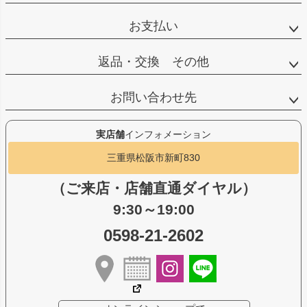
お支払い
返品・交換 その他
お問い合わせ先
実店舗
インフォメーション
三重県松阪市新町830
（ご来店・店舗直通ダイヤル）
9:30～19:00
0598-21-2602