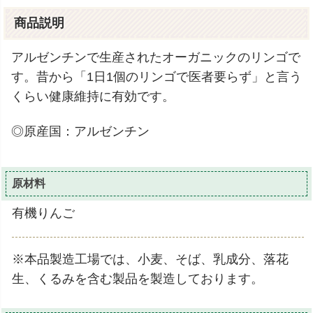
商品説明
アルゼンチンで生産されたオーガニックのリンゴで
す。昔から「1日1個のリンゴで医者要らず」と言う
くらい健康維持に有効です。
◎原産国：アルゼンチン
原材料
有機りんご
※本品製造工場では、小麦、そば、乳成分、落花
生、くるみを含む製品を製造しております。