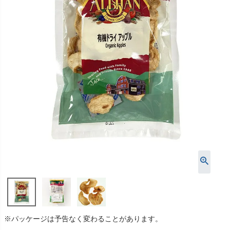
※パッケージは予告なく変わることがあります。