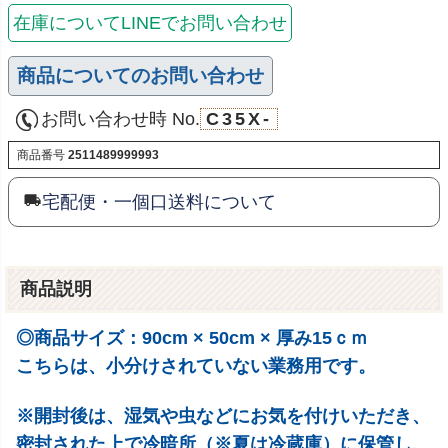
在庫についてLINEでお問い合わせ
商品についてのお問い合わせ
お問い合わせ時 No.
C35X-
商品番号
2511489999993
宅配便・一個口送料について
商品説明
◎商品サイズ：90cm × 50cm × 厚み15ｃｍ
こちらは、小分けされていない業務用です。
※開封後は、湿気や虫などにお気を付けいただき、
密封された上で冷暗所（
※夏は冷蔵庫
）に保管し、