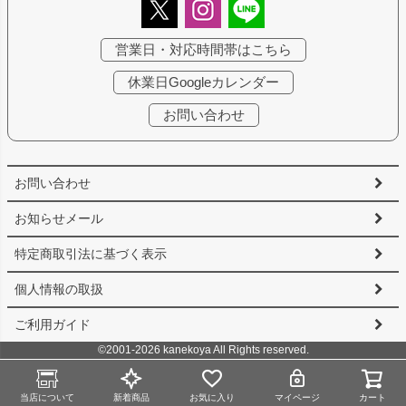
営業日・対応時間帯はこちら
休業日Googleカレンダー
お問い合わせ
お問い合わせ
お知らせメール
特定商取引法に基づく表示
個人情報の取扱
ご利用ガイド
©2001-2026 kanekoya All Rights reserved.
当店について
新着商品
お気に入り
マイページ
カート