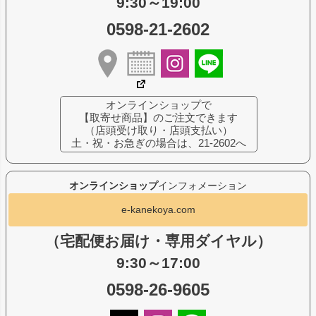
9:30～19:00
0598-21-2602
オンラインショップで
【取寄せ商品】のご注文できます
（店頭受け取り・店頭支払い）
土・祝・お急ぎの場合は、21-2602へ
オンラインショップ
インフォメーション
e-kanekoya.com
（宅配便お届け・専用ダイヤル）
9:30～17:00
0598-26-9605