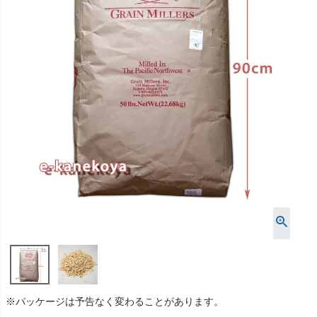
※パッケージは予告なく変わることがあります。