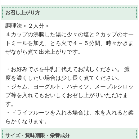
お召し上がり方
調理法＜２人分＞
４カップの沸騰した湯に少々の塩と２カップのオー
トミールを加え、とろ火で４～５分間、時々かきま
ぜながら煮て出来上がりです。
・お好みで水を牛乳に代えてお試しください。 濃
度を濃くしたい場合は少し長く煮てください。
・ジャム、ヨーグルト、ハチミツ、メープルシロッ
プ等を入れてもおいしくお召し上がりいただけま
す。
・ドライフルーツを入れる場合は、水を入れると柔
らかくなります。
サイズ・賞味期限・栄養成分