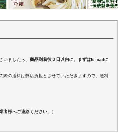
ざいましたら、
商品到着後２日以内に、まずはE-mailに
の際の送料は弊店負担とさせていただきますので、送料
業者様へご連絡ください
。）