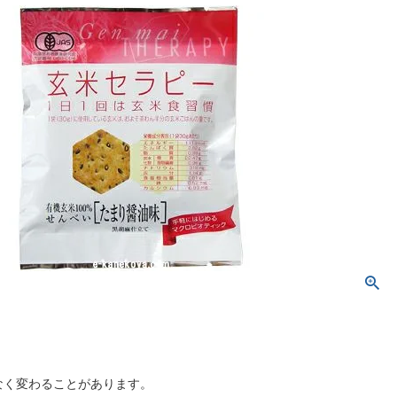
なく変わることがあります。