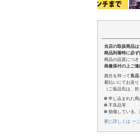
当店の取扱商品は
商品到着時に必ず
商品の品質につき
画像添付の上ご連
責任を持って
良品
着払いにてお送り
（ご返品先は、折
申し込まれた商
不良品等
損傷している、
更に詳しくは ⇒