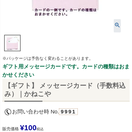
※パッケージは予告なく変わることがあります。
ギフト用メッセージカードです。カードの種類はおま
かせください
【ギフト】 メッセージカード（手数料込
み）｜かねこや
お問い合わせ時 No.
9991
¥
100
販売価格
税込