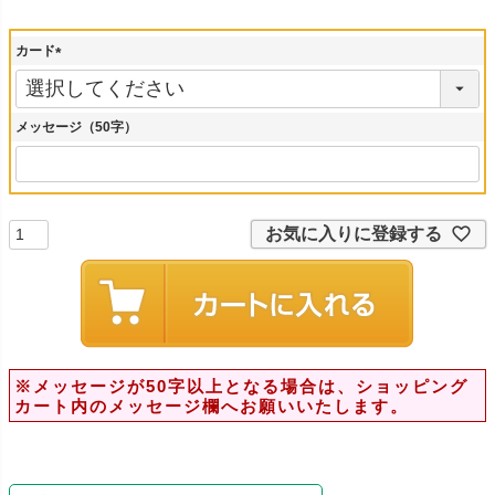
カード
(
必
須
メッセージ（50字）
)
お気に入りに登録する
※メッセージが50字以上となる場合は、ショッピング
カート内のメッセージ欄へお願いいたします。