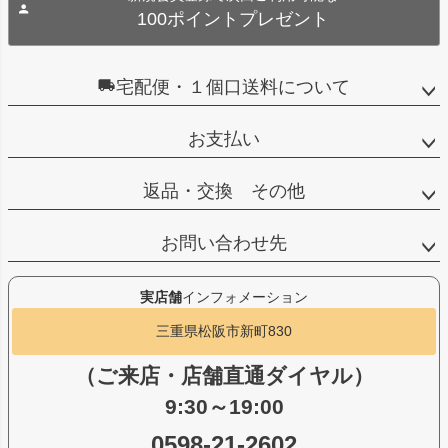
100ポイントプレゼント
宅配便・１個口送料について
お支払い
返品・交換 その他
お問い合わせ先
実店舗
インフォメーション
三重県松阪市新町830
（ご来店・店舗直通ダイヤル）
9:30～19:00
0598-21-2602