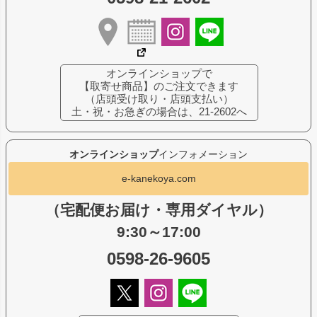
オンラインショップで
【取寄せ商品】のご注文できます
（店頭受け取り・店頭支払い）
土・祝・お急ぎの場合は、21-2602へ
オンラインショップ
インフォメーション
e-kanekoya.com
（宅配便お届け・専用ダイヤル）
9:30～17:00
0598-26-9605