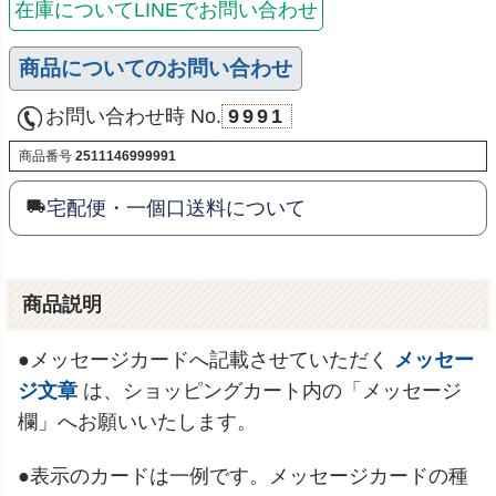
在庫についてLINEでお問い合わせ
商品についてのお問い合わせ
お問い合わせ時 No.
9991
商品番号
2511146999991
宅配便・一個口送料について
商品説明
●メッセージカードへ記載させていただく
メッセー
ジ文章
は、ショッピングカート内の「メッセージ
欄」へお願いいたします。
●表示のカードは一例です。メッセージカードの種