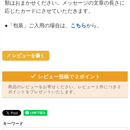
類はおまかせください。メッセージの文章の長さに
応じたカードにさせていただきます。
●「包装」ご入用の場合は、
こちら
から。
レビューを書く
レビュー投稿で２ポイント
商品のレビューをお寄せください。レビュー１件につき２
ポイントをプレゼントいたします。
キーワード