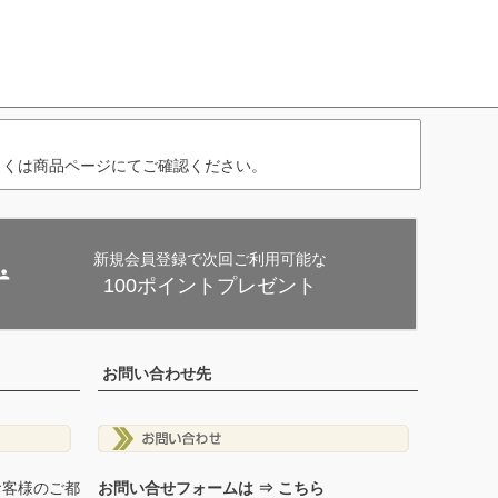
しくは商品ページにてご確認ください。
新規会員登録で次回ご利用可能な
100ポイントプレゼント
お問い合わせ先
お客様のご都
お問い合せフォームは ⇒ こちら