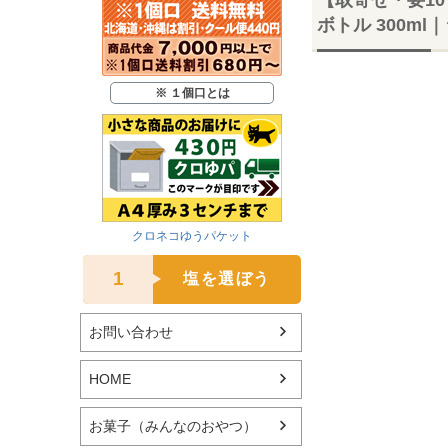
ボトル 300m
※ １個口とは
クロネコゆうパケット
1
塩を選ぼう
お問い合わせ
HOME
お菓子（みんなのおやつ）