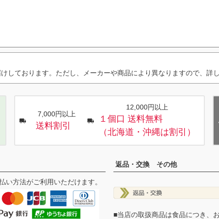
届けしております。ただし、メーカーや商品により異なりますので、詳
12,000円以上
7,000円以上
１個口 送料無料
送料割引
（北海道・沖縄は割引）
返品・交換 その他
払い方法がご利用いただけます。
■当店の取扱商品は食品につき、