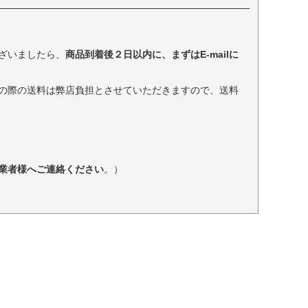
ざいましたら、
商品到着後２日以内に、まずはE-mailに
の際の送料は弊店負担とさせていただきますので、送料
業者様へご連絡ください
。）