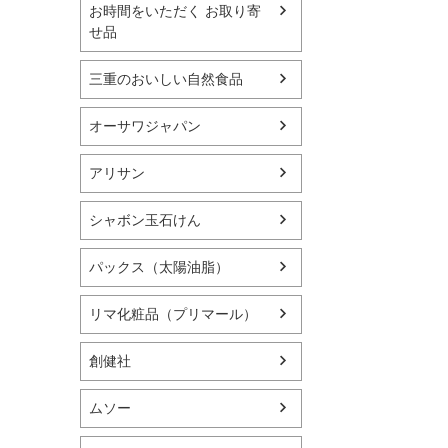
お時間をいただく お取り寄
せ品
三重のおいしい自然食品
オーサワジャパン
アリサン
シャボン玉石けん
パックス（太陽油脂）
リマ化粧品（プリマール）
創健社
ムソー