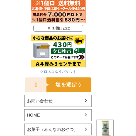
※ １個口とは
クロネコゆうパケット
1
塩を選ぼう
お問い合わせ
HOME
お菓子（みんなのおやつ）