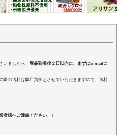
ざいましたら、
商品到着後２日以内に、まずはE-mailに
の際の送料は弊店負担とさせていただきますので、送料
業者様へご連絡ください
。）